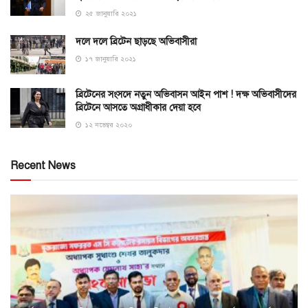
২৫ জানুয়ারি ২০২১
দলে দলে ব্রিটেন ছাড়ছে অভিবাসীরা
১৭ জানুয়ারি ২০২১
ব্রিটেনের সংসদে নতুন অভিবাসন আইন পাশ ! দক্ষ অভিবাসীদের
ব্রিটেনে আসতে অগ্রাধীকার দেয়া হবে
১২ নভেম্বর ২০২০
Recent News