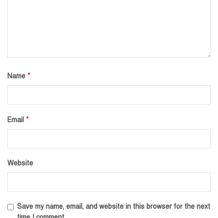
*
Name
*
Email
Website
Save my name, email, and website in this browser for the next
time I comment.