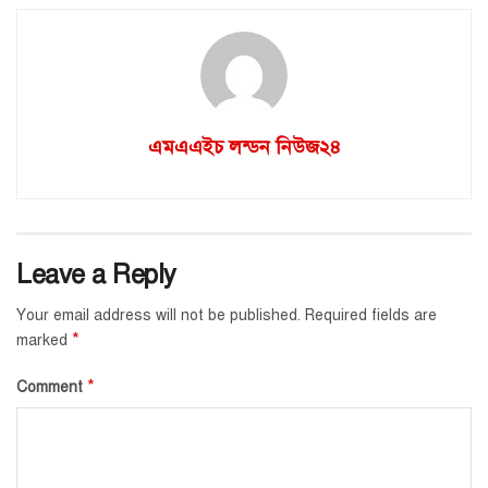
এমএএইচ লন্ডন নিউজ২৪
Leave a Reply
Your email address will not be published.
Required fields are
*
marked
*
Comment