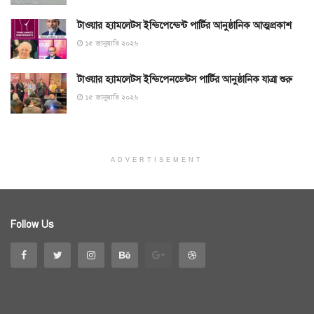
টাওয়ার হ্যামলেটস ইন্ডিপেন্ডেন্ট পার্টির আনুষ্ঠানিক আত্মপ্রকাশ
১৫ জানুয়ারি ২০২৬
টাওয়ার হ্যামলেটস ইন্ডিপেনডেন্টস পার্টির আনুষ্ঠানিক যাত্রা শুরু
১৫ জানুয়ারি ২০২৬
ADVERTISEMENT
Follow Us