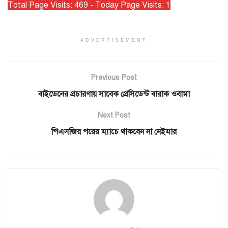
Total Page Visits: 469 - Today Page Visits: 1
ADVERTISEMENT
Previous Post
বাইডেনের প্রচারণায় সাবেক প্রেসিডেন্ট বারাক ওবামা
Next Post
পিএসজির পরের ম্যাচে থাকবেন না নেইমার