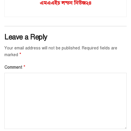
এমএএইচ লন্ডন নিউজ২৪
Leave a Reply
Your email address will not be published.
Required fields are
*
marked
*
Comment