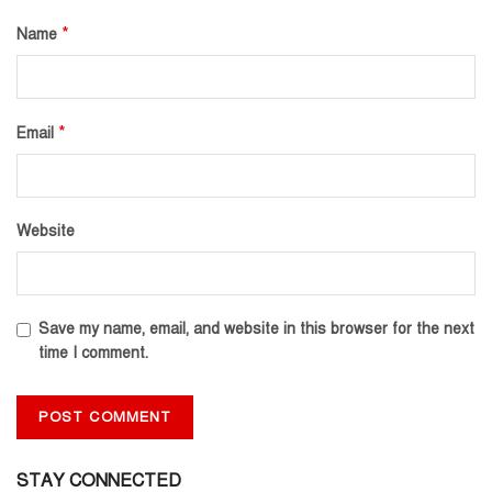
*
Name
*
Email
Website
Save my name, email, and website in this browser for the next
time I comment.
STAY CONNECTED