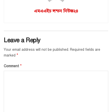
এমএএইচ লন্ডন নিউজ২৪
Leave a Reply
Your email address will not be published.
Required fields are
*
marked
*
Comment