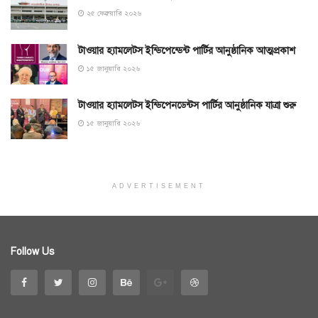
২৫ ফেব্রুয়ারি ২০২৬
টাওয়ার হ্যামলেটস ইন্ডিপেন্ডেন্ট পার্টির আনুষ্ঠানিক আত্মপ্রকাশ
১৫ জানুয়ারি ২০২৬
টাওয়ার হ্যামলেটস ইন্ডিপেনডেন্টস পার্টির আনুষ্ঠানিক যাত্রা শুরু
১৫ জানুয়ারি ২০২৬
ADVERTISEMENT
Follow Us