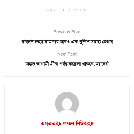
ADVERTISEMENT
Previous Post
রায়হান হত্যা মামলায় আরও এক পুলিশ সদস্য গ্রেপ্তার
Next Post
অন্তত আগামী গ্রীষ্ম পর্যন্ত করোনা থাকবে: ম্যাক্রোঁ
এমএএইচ লন্ডন নিউজ২৪