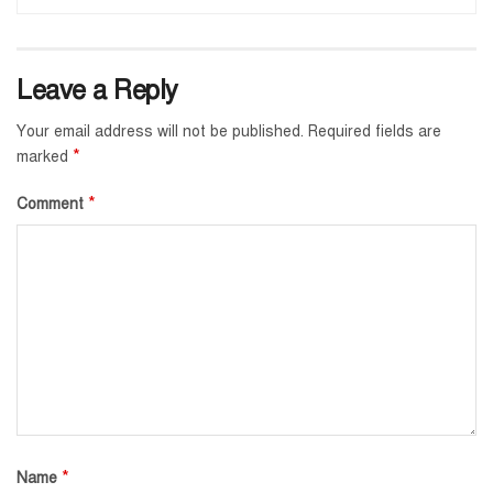
Leave a Reply
Your email address will not be published.
Required fields are
*
marked
*
Comment
*
Name