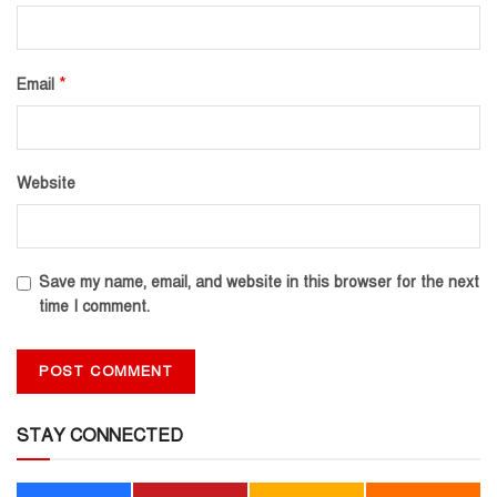
*
Email
Website
Save my name, email, and website in this browser for the next
time I comment.
STAY CONNECTED