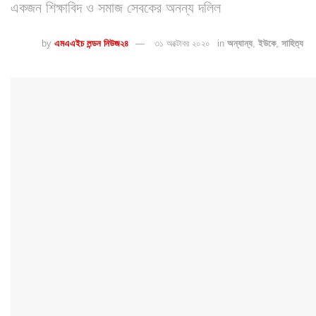
একজন শিক্ষাবিদ ও সমাজ সেবকের অনন্য দলিল
by
এমএএইচ লন্ডন নিউজ২৪
৩১ অক্টোবর ২০২০
in
অন্যান্য
,
ইউকে
,
সাহিত্য