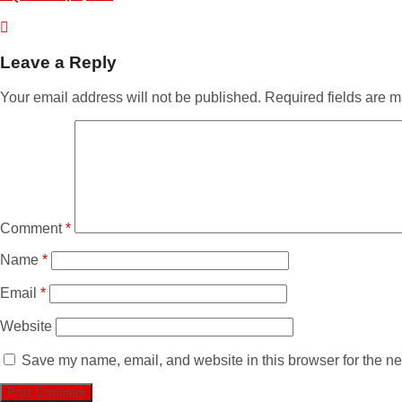
Leave a Reply
Your email address will not be published.
Required fields are 
Comment
*
Name
*
Email
*
Website
Save my name, email, and website in this browser for the ne