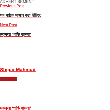
ADVERTISEMENT
Previous Post
সব ধর্মকে সম্মান করা উচিত:
Next Post
মক্কায় ‘গাড়ি হামলা’
Shipar Mahmud
Next Post
মক্কায় ‘গাড়ি হামলা’