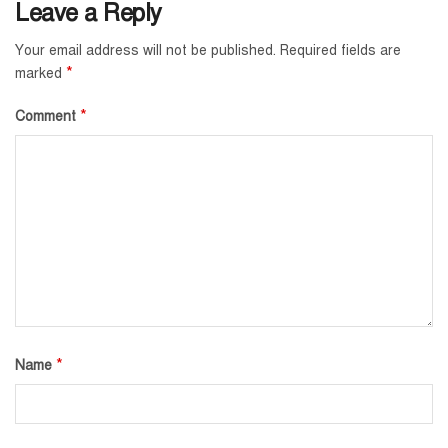
Leave a Reply
Your email address will not be published.
Required fields are
*
marked
*
Comment
*
Name