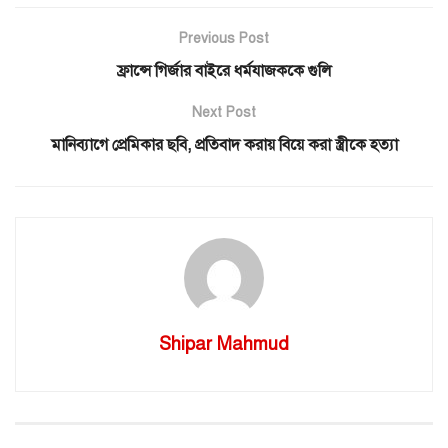
Previous Post
ফ্রান্সে গির্জার বাইরে ধর্মযাজককে গুলি
Next Post
মানিব্যাগে প্রেমিকার ছবি, প্রতিবাদ করায় বিয়ে করা স্ত্রীকে হত্যা
Shipar Mahmud