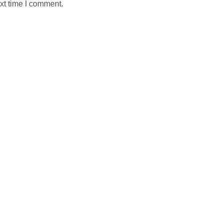
xt time I comment.