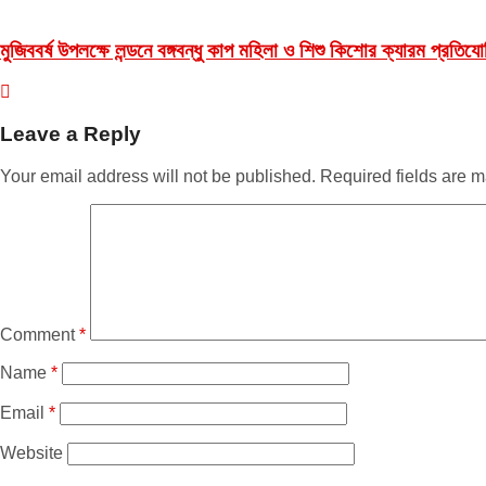
মুজিববর্ষ উপলক্ষে লন্ডনে বঙ্গবন্ধু কাপ মহিলা ও শিশু কিশোর ক্যারম প্রতিযোগ
Leave a Reply
Your email address will not be published.
Required fields are 
Comment
*
Name
*
Email
*
Website