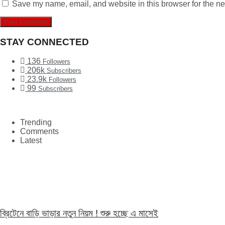
Save my name, email, and website in this browser for the ne
STAY CONNECTED
136
Followers
206k
Subscribers
23.9k
Followers
99
Subscribers
Trending
Comments
Latest
ব্রিটেনে বাড়ি ভাড়ার নতুন নিয়ম ! শুরু হচ্ছে এ মাসেই