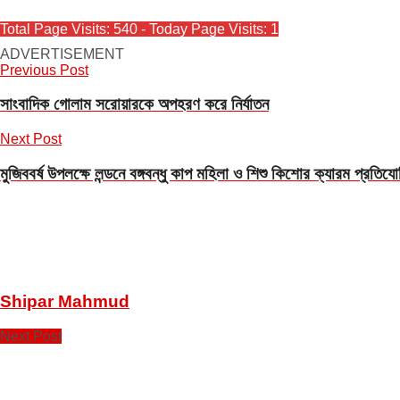
Total Page Visits: 540 - Today Page Visits: 1
ADVERTISEMENT
Previous Post
সাংবাদিক গোলাম সরোয়ারকে অপহরণ করে নির্যাতন
Next Post
মুজিববর্ষ উপলক্ষে লন্ডনে বঙ্গবন্ধু কাপ মহিলা ও শিশু কিশোর ক্যারম প্রতিযোগ
Shipar Mahmud
Next Post