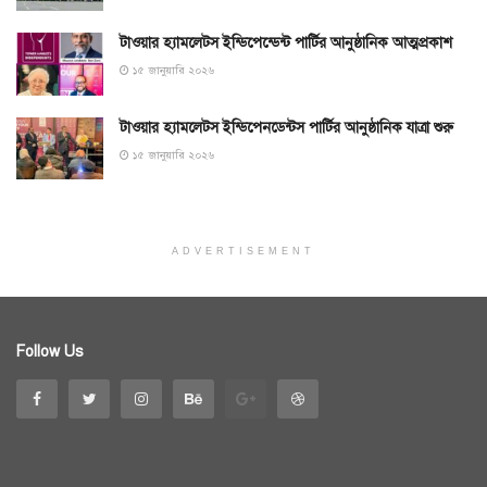
টাওয়ার হ্যামলেটস ইন্ডিপেন্ডেন্ট পার্টির আনুষ্ঠানিক আত্মপ্রকাশ
১৫ জানুয়ারি ২০২৬
টাওয়ার হ্যামলেটস ইন্ডিপেনডেন্টস পার্টির আনুষ্ঠানিক যাত্রা শুরু
১৫ জানুয়ারি ২০২৬
ADVERTISEMENT
Follow Us