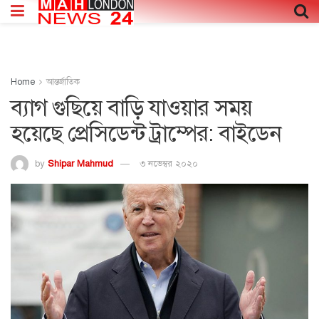
Home
আন্তর্জাতিক
ব্যাগ গুছিয়ে বাড়ি যাওয়ার সময়
হয়েছে প্রেসিডেন্ট ট্রাম্পের: বাইডেন
by
Shipar Mahmud
৩ নভেম্বর ২০২০