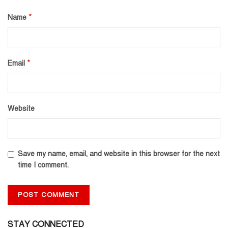
*
Name
*
Email
Website
Save my name, email, and website in this browser for the next
time I comment.
STAY CONNECTED