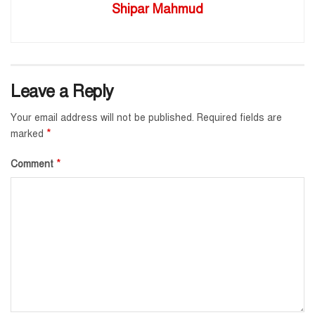
Shipar Mahmud
Leave a Reply
Your email address will not be published.
Required fields are
*
marked
*
Comment