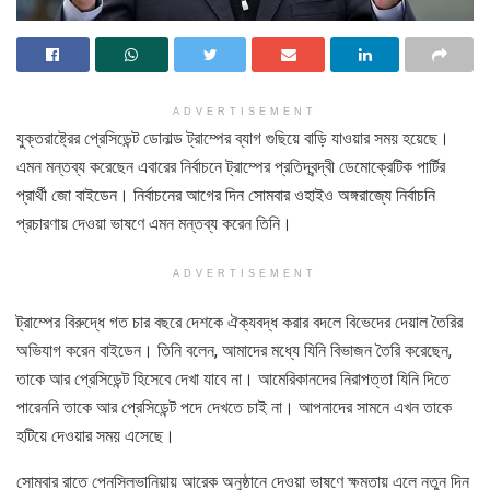
ADVERTISEMENT
যুক্তরাষ্ট্রের প্রেসিডেন্ট ডোনাল্ড ট্রাম্পের ব্যাগ গুছিয়ে বাড়ি যাওয়ার সময় হয়েছে।
এমন মন্তব্য করেছেন এবারের নির্বাচনে ট্রাম্পের প্রতিদ্বন্দ্বী ডেমোক্রেটিক পার্টির
প্রার্থী জো বাইডেন। নির্বাচনের আগের দিন সোমবার ওহাইও অঙ্গরাজ্যে নির্বাচনি
প্রচার‍ণায় দেওয়া ভাষণে এমন মন্তব্য করেন তিনি।
ADVERTISEMENT
ট্রাম্পের বিরুদ্ধে গত চার বছরে দেশকে ঐক্যবদ্ধ করার বদলে বিভেদের দেয়াল তৈরির
অভিযাগ করেন বাইডেন। তিনি বলেন, আমাদের মধ্যে যিনি বিভাজন তৈরি করেছেন,
তাকে আর প্রেসিডেন্ট হিসেবে দেখা যাবে না। আমেরিকানদের নিরাপত্তা যিনি দিতে
পারেননি তাকে আর প্রেসিডেন্ট পদে দেখতে চাই না। আপনাদের সামনে এখন তাকে
হটিয়ে দেওয়ার সময় এসেছে।
সোমবার রাতে পেনসিলভানিয়ায় আরেক অনুষ্ঠানে দেওয়া ভাষণে ক্ষমতায় এলে নতুন দিন