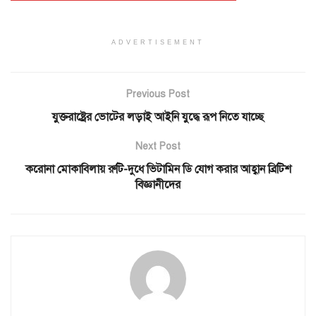
ADVERTISEMENT
Previous Post
যুক্তরাষ্ট্রের ভোটের লড়াই আইনি যুদ্ধে রূপ নিতে যাচ্ছে
Next Post
করোনা মোকাবিলায় রুটি-দুধে ভিটামিন ডি যোগ করার আহ্বান ব্রিটিশ
বিজ্ঞানীদের