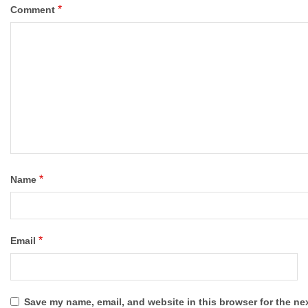
*
Comment
*
Name
*
Email
Save my name, email, and website in this browser for the ne