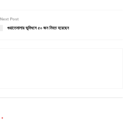
Next Post
গুয়াতেমালায় ভূমিধসে ৫০ জন নিহত হয়েছেন
*
d