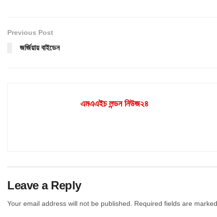
Previous Post
জর্জিয়ায় বাইডেন
এমএএইচ লন্ডন নিউজ২৪
Leave a Reply
Your email address will not be published.
Required fields are marke