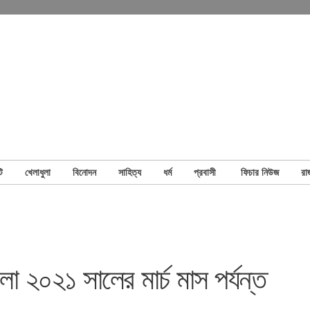
ি
খেলাধুলা
বিনোদন
সাহিত্য
ধর্ম
প্রবাসী
ফিচার নিউজ
রা
ো ২০২১ সালের মার্চ মাস পর্যন্ত