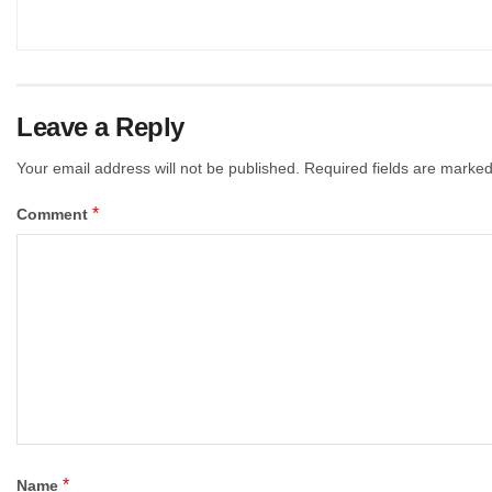
Leave a Reply
Your email address will not be published.
Required fields are marke
*
Comment
*
Name