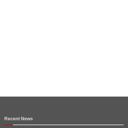
Recent News