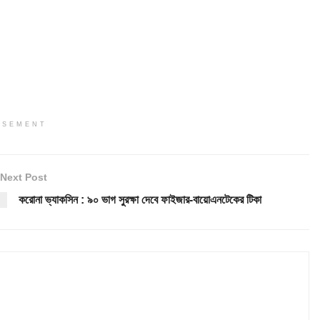
ISEMENT
Next Post
করোনা ভ্যাকসিন : ৯০ ভাগ সুরক্ষা দেবে ফাইজার-বায়োএনটেকের টিকা