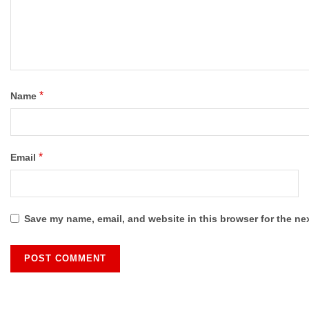
*
Name
*
Email
Save my name, email, and website in this browser for the ne