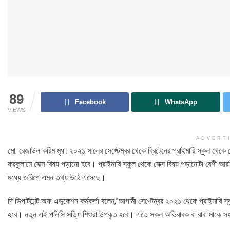
89
Facebook
WhatsApp
VIEWS
ADVERT
মো: রেজাউল করিম মৃধা: ২০২১ সালের সেপ্টেম্বর থেকে ব্রিটেনের প্রাইমারি স্কুল থেকে
করকুলামে সেক্স বিষয় পড়ানো হবে। প্রাইমারি স্কুল থেকে সেক্স বিষয় পড়ানোটা বেশী 
মধ্যে জরিপে এমন তথ্য উঠে এসেছে।
দি ডিপার্টমেন্ট অফ এডুকেশন কর্মকর্তা বলেন,”আগামী সেপ্টেম্বর ২০২১ থেকে প্রাইমারি স্
হবে। নতুন এই পলিসি সত্যি শিশুরা উপকৃত হবে। এতে সকল অভিবাবক বা বাবা মাকে 