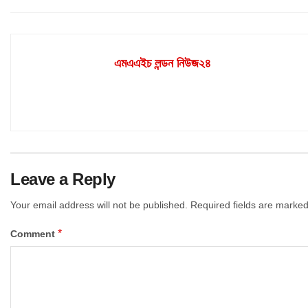
এমএএইচ লন্ডন নিউজ২৪
Leave a Reply
Your email address will not be published.
Required fields are marke
*
Comment