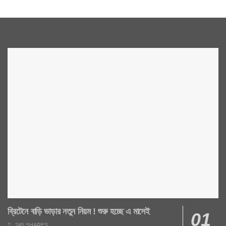
ব্রিটেনে বাড়ি ভাড়ার নতুন নিয়ম ! শুরু হচ্ছে এ মাসেই
245 SHARES