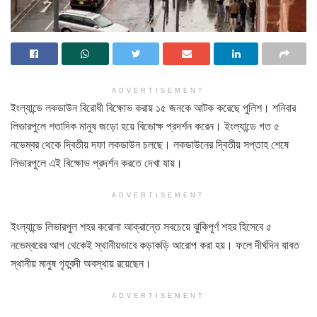
ADVERTISEMENT
ইংল্যান্ডে লকডাউন বিরোধী বিক্ষোভ করায় ১৫ জনকে আটক করেছে পুলিশ। শনিবার
লিভারপুলে শতাদিক মানুষ জড়ো হয়ে বিভোক্ষ প্রদর্শন করেন। ইংল্যান্ডে গত ৫
নভেম্বর থেকে দ্বিতীয় দফা লকডাউন চলছে। লকডাউনের দ্বিতীয় সপ্তাহ শেষে
লিভারপুলে এই বিক্ষোভ প্রদর্শন করতে দেখা যায়।
ADVERTISEMENT
ইংল্যান্ডে লিভারপুল শহর করোনা আক্রান্তে সবচেয়ে ঝুকিপূর্ণ শহর হিসেবে ৫
নভেম্বরের আগ থেকেই স্থানীয়ভাবে কড়াকড়ি আরোপ করা হয়। ফলে দীর্ঘদিন যাবত
স্থানীয় মানুষ গৃহবন্দী অবস্থায় রয়েছেন।
ADVERTISEMENT