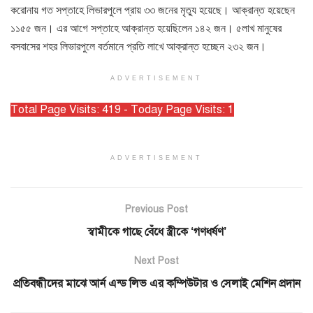
করোনায় গত সপ্তাহে লিভারপুলে প্রায় ৩৩ জনের মৃত্যু হয়েছে। আক্রান্ত হয়েছেন
১১৫৫ জন। এর আগে সপ্তাহে আক্রান্ত হয়েছিলেন ১৪২ জন। ৫লাখ মানুষের
বসবাসের শহর লিভারপুলে বর্তমানে প্রতি লাখে আক্রান্ত হচ্ছেন ২৩২ জন।
ADVERTISEMENT
Total Page Visits: 419 - Today Page Visits: 1
ADVERTISEMENT
Previous Post
স্বামীকে গাছে বেঁধে স্ত্রীকে ‘গণধর্ষণ’
Next Post
প্রতিবন্ধীদের মাঝে আর্ন এন্ড লিভ এর কম্পিউটার ও সেলাই মেশিন প্রদান