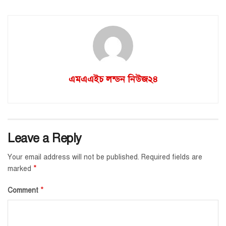
এমএএইচ লন্ডন নিউজ২৪
Leave a Reply
Your email address will not be published.
Required fields are
*
marked
*
Comment