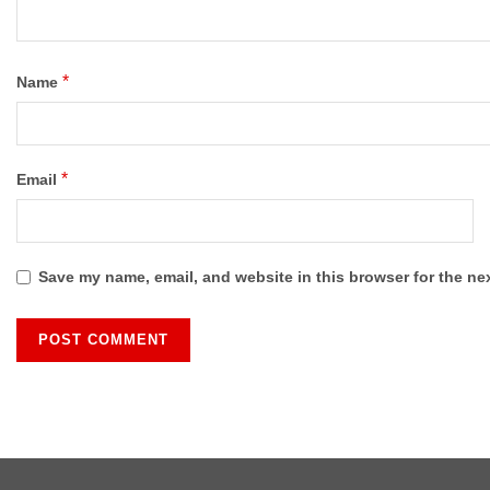
*
Name
*
Email
Save my name, email, and website in this browser for the ne