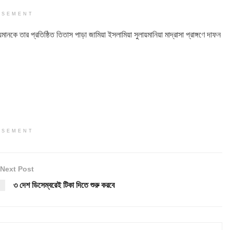
ISEMENT
ে তার প্রতিষ্ঠিত তিতাস পাড়া জামিয়া ইসলামিয়া সুলায়মানিয়া মাদ্রাসা প্রাঙ্গণে দাফন
ISEMENT
Next Post
৩ দেশ ডিসেম্বরেই টিকা দিতে শুরু করবে