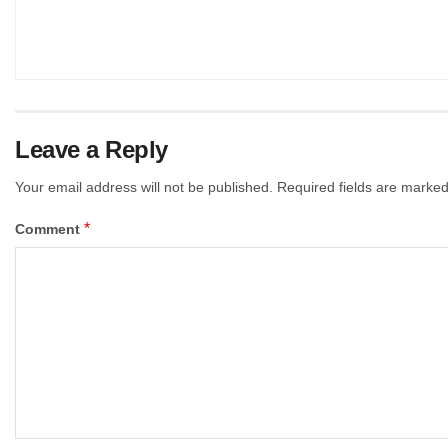
Leave a Reply
Your email address will not be published.
Required fields are marke
*
Comment