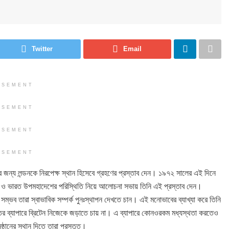
Twitter
Email
ISEMENT
ISEMENT
ISEMENT
ISEMENT
র জন্য লন্ডনকে নিরপেক্ষ স্থান হিসেবে গ্রহণের প্রস্তাব দেন। ১৯৭২ সালের এই দিনে
 সম্পর্ক ও ভারত উপমহাদেশের পরিস্থিতি নিয়ে আলোচনা সভায় তিনি এই প্রস্তাব দেন।
সম্ভব তারা স্বাভাবিক সম্পর্ক পুনঃস্থাপন দেখতে চান। এই মনোভাবের ব্যাখ্যা করে তিনি
তির ব্যাপারে ব্রিটেন নিজেকে জড়াতে চায় না। এ ব্যাপারে কোনওরকম মধ্যস্থতা করতেও
ষ্ঠানের স্থান দিতে তারা প্রস্তুত।