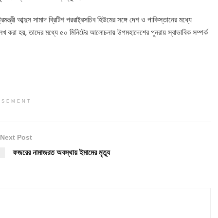
মন্ত্রী আব্দুস সামাদ ব্রিটিশ পররাষ্ট্রসচিব হিউমের সঙ্গে দেশ ও পাকিস্তানের মধ্যে
েখ করা হয়, তাদের মধ্যে ৫০ মিনিটের আলোচনায় উপমহাদেশের পুনরায় স্বাভাবিক সম্পর্ক
ISEMENT
Next Post
ফজরের নামাজরত অবস্থায় ইমামের মৃত্যু