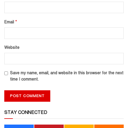
*
Email
Website
Save my name, email, and website in this browser for the next
time I comment.
STAY CONNECTED