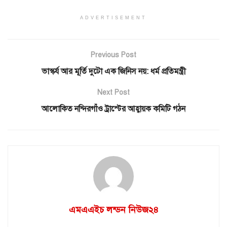
ADVERTISEMENT
Previous Post
ভাস্কর্য আর মূর্তি দুটো এক জিনিস নয়: ধর্ম প্রতিমন্ত্রী
Next Post
আলোকিত নন্দিরগাঁও ট্রাস্টের আহ্বায়ক কমিটি গঠন
এমএএইচ লন্ডন নিউজ২৪