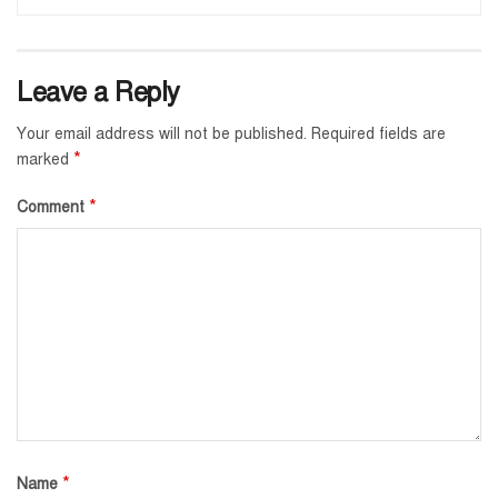
Leave a Reply
Your email address will not be published.
Required fields are
*
marked
*
Comment
*
Name