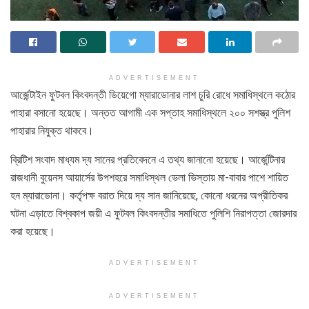
ADVERTISEMENT
আর্জেন্টাইন ফুটবল কিংবদন্তী ডিয়েগো ম্যারাডোনার লাশ চুরি রোধে সমাধিস্থলে কঠোর
পাহারা বসানো হয়েছে। অন্তত আগামী এক সপ্তাহ সমাধিস্থলে ২০০ সশস্ত্র পুলিশ
পাহারার নিযুক্ত থাকবে।
ব্রিটিশ সংবাদ মাধ্যম দ্য সানের প্রতিবেদনে এ তথ্য জানানো হয়েছে। আর্জেন্টিনার
রাজধানী বুয়েনস আয়ার্সের উপশহরে সমাধিস্থল ভেলা ভিস্তায় মা-বাবার পাশে শায়িত
হন ম্যারাডোনা। কর্তৃপক্ষ বরাত দিয়ে দ্য সান জানিয়েছে, কোনো ধরনের অপ্রীতিকর
ঘটনা এড়াতে বিশ্বকাপ জয়ী এ ফুটবল কিংবদন্তীর সমাধিতে পুলিশি নিরাপত্তা জোরদার
করা হয়েছে।
ADVERTISEMENT
ADVERTISEMENT