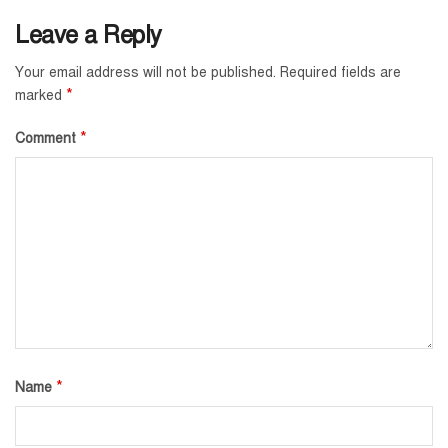
Leave a Reply
Your email address will not be published.
Required fields are
*
marked
*
Comment
*
Name