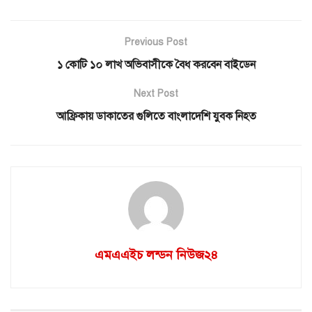
Previous Post
১ কোটি ১০ লাখ অভিবাসীকে বৈধ করবেন বাইডেন
Next Post
আফ্রিকায় ডাকাতের গুলিতে বাংলাদেশি যুবক নিহত
এমএএইচ লন্ডন নিউজ২৪