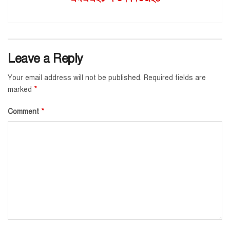
Leave a Reply
Your email address will not be published.
Required fields are
*
marked
*
Comment