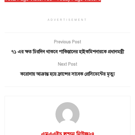
ADVERTISEMENT
Previous Post
৭১ এর ক্ষত চিরদিন থাকবে পাকিস্তানের হাইকমিশনারকে প্রধানমন্ত্রী
Next Post
করোনায় আক্রান্ত হয়ে ফ্রান্সের সাবেক প্রেসিডেন্টের মৃত্যু
এমএএইচ লন্ডন নিউজ২৪