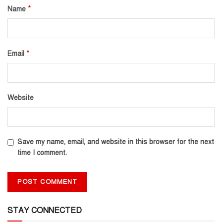
*
Name
*
Email
Website
Save my name, email, and website in this browser for the next
time I comment.
STAY CONNECTED