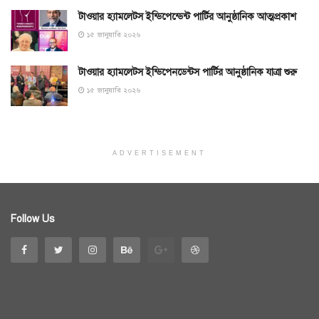
টাওয়ার হ্যামলেটস ইন্ডিপেন্ডেন্ট পার্টির আনুষ্ঠানিক আত্মপ্রকাশ
১৫ জানুয়ারি ২০২৬
টাওয়ার হ্যামলেটস ইন্ডিপেনডেন্টস পার্টির আনুষ্ঠানিক যাত্রা শুরু
১৫ জানুয়ারি ২০২৬
ADVERTISEMENT
Follow Us