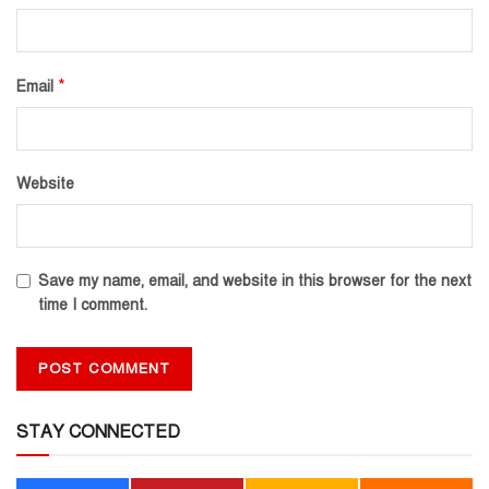
*
Email
Website
Save my name, email, and website in this browser for the next
time I comment.
STAY CONNECTED