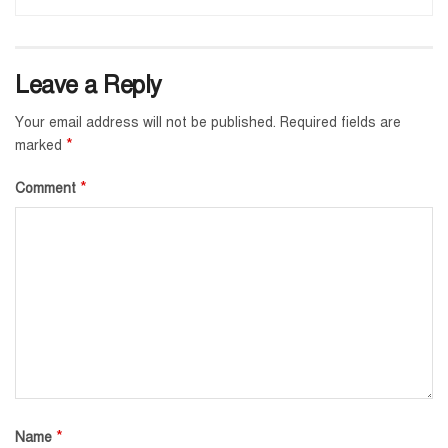
Leave a Reply
Your email address will not be published.
Required fields are
*
marked
*
Comment
*
Name