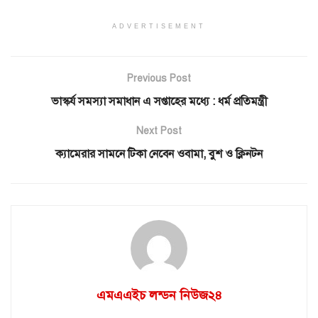
ADVERTISEMENT
Previous Post
ভাস্কর্য সমস্যা সমাধান এ সপ্তাহের মধ্যে : ধর্ম প্রতিমন্ত্রী
Next Post
ক্যামেরার সামনে টিকা নেবেন ওবামা, বুশ ও ক্লিনটন
এমএএইচ লন্ডন নিউজ২৪