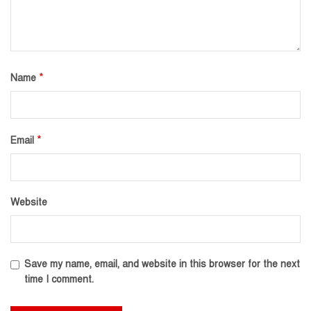
*
Name
*
Email
Website
Save my name, email, and website in this browser for the next
time I comment.