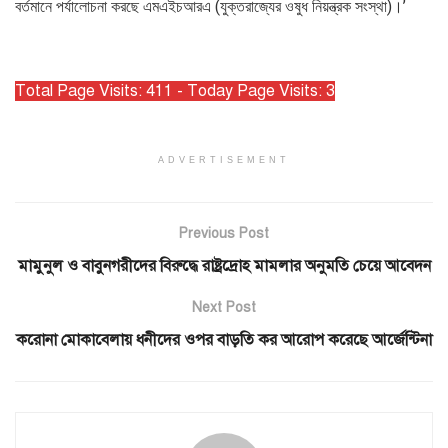
বর্তমানে পর্যালোচনা করছে এমএইচআরএ (যুক্তরাজ্যের ওষুধ নিয়ন্ত্রক সংস্থা)।’
Total Page Visits: 411 - Today Page Visits: 3
ADVERTISEMENT
Previous Post
মামুনুল ও বাবুনগরীদের বিরুদ্ধে রাষ্ট্রদ্রোহ মামলার অনুমতি চেয়ে আবেদন
Next Post
করোনা মোকাবেলায় ধনীদের ওপর বাড়তি কর আরোপ করেছে আর্জেন্টিনা