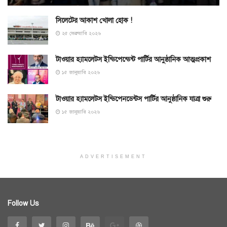
সিলেটের আকাশ খোলা হোক !
২৫ ফেব্রুয়ারি ২০২৬
টাওয়ার হ্যামলেটস ইন্ডিপেন্ডেন্ট পার্টির আনুষ্ঠানিক আত্মপ্রকাশ
১৫ জানুয়ারি ২০২৬
টাওয়ার হ্যামলেটস ইন্ডিপেনডেন্টস পার্টির আনুষ্ঠানিক যাত্রা শুরু
১৫ জানুয়ারি ২০২৬
ADVERTISEMENT
Follow Us