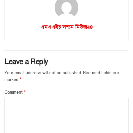
এমএএইচ লন্ডন নিউজ২৪
Leave a Reply
Your email address will not be published.
Required fields are
*
marked
*
Comment