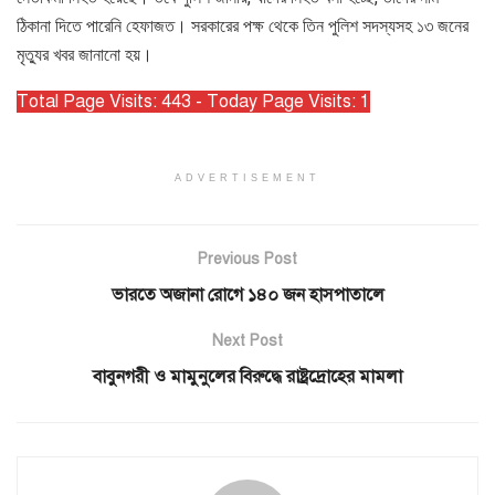
ঠিকানা দিতে পারেনি হেফাজত। সরকারের পক্ষ থেকে তিন পুলিশ সদস্যসহ ১৩ জনের
মৃত্যুর খবর জানানো হয়।
Total Page Visits: 443 - Today Page Visits: 1
ADVERTISEMENT
Previous Post
ভারতে অজানা রোগে ১৪০ জন হাসপাতালে
Next Post
বাবুনগরী ও মামুনুলের বিরুদ্ধে রাষ্ট্রদ্রোহের মামলা