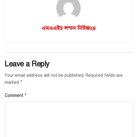
এমএএইচ লন্ডন নিউজ২৪
Leave a Reply
Your email address will not be published.
Required fields are
*
marked
*
Comment