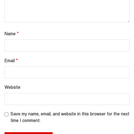
*
Name
*
Email
Website
Save my name, email, and website in this browser for the next
time I comment.