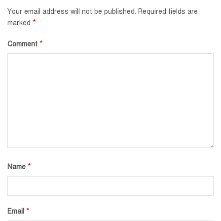
Your email address will not be published.
Required fields are
*
marked
*
Comment
*
Name
*
Email