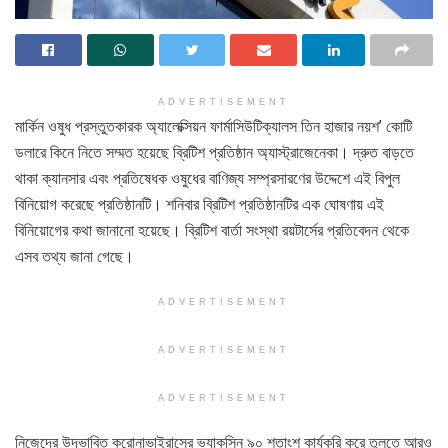
ADVERTISEMENT
মার্কিন ওষুধ প্রস্তুতকারক অ্যালেক্সিয়ন ফার্মাসিউটিক্যালস তিন হাজার নয়শ’ কোটি
ডলারে কিনে নিতে সম্মত হয়েছে ব্রিটিশ প্রতিষ্ঠান অ্যাস্ট্রাজেনেকা। দ্রুত বাড়তে
থাকা ক্যানসার এবং প্রতিষেধক ওষুধের বাণিজ্য সম্প্রসারণের উদ্দেশে এই বিপুল
বিনিয়োগ করেছে প্রতিষ্ঠানটি। শনিবার ব্রিটিশ প্রতিষ্ঠানটির এক ঘোষণায় এই
বিনিয়োগের কথা জানানো হয়েছে। ব্রিটিশ বার্তা সংস্থা রয়টার্সের প্রতিবেদন থেকে
এসব তথ্য জানা গেছে।
ADVERTISEMENT
ADVERTISEMENT
ADVERTISEMENT
নিজেদের উদ্ভাবিত করোনাভাইরাসের ভ্যাকসিন ৯০ শতাংশ কার্যকরি করে তুলতে আরও