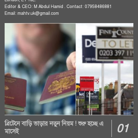
Editor & CEO: M Abdul Hamid . Contact: 07958486881
Email: mahtv.uk@gmail.com
ব্রিটেনে বাড়ি ভাড়ার নতুন নিয়ম ! শুরু হচ্ছে এ
মাসেই