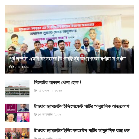
পূর্ব লন্ডনে এমসি কলেজের কিংবদন্তি দুই অধ্যাপকের বর্ণাঢ্য সংবর্ধনা
১৮ মে ২০২৬
সিলেটের আকাশ খোলা হোক !
২৫ ফেব্রুয়ারি ২০২৬
টাওয়ার হ্যামলেটস ইন্ডিপেন্ডেন্ট পার্টির আনুষ্ঠানিক আত্মপ্রকাশ
১৫ জানুয়ারি ২০২৬
টাওয়ার হ্যামলেটস ইন্ডিপেনডেন্টস পার্টির আনুষ্ঠানিক যাত্রা শুরু
১৫ জানুয়ারি ২০২৬