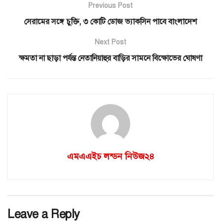
Previous Post
সেরামের সঙ্গে চুক্তি, ৩ কোটি ডোজ ভ্যাকসিন পাবে বাংলাদেশ
Next Post
ক্ষমতা না ছাড়া পর্যন্ত নেতানিয়াহুর বাড়ির সামনে বিক্ষোভের ঘোষণা
এমএএইচ লন্ডন নিউজ২৪
Leave a Reply