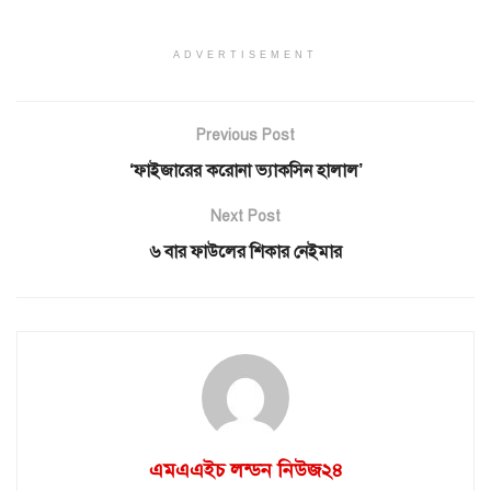
ADVERTISEMENT
Previous Post
‘ফাইজারের করোনা ভ্যাকসিন হালাল’
Next Post
৬ বার ফাউলের শিকার নেইমার
এমএএইচ লন্ডন নিউজ২৪