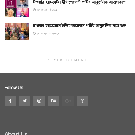
টাওয়ার হ্যামলেটস ইন্ডিপেন্ডেন্ট পার্টির আনুষ্ঠানিক আত্মপ্রকাশ
১৫ জানুয়ারি ২০২৬
টাওয়ার হ্যামলেটস ইন্ডিপেনডেন্টস পার্টির আনুষ্ঠানিক যাত্রা শুরু
১৫ জানুয়ারি ২০২৬
ADVERTISEMENT
Follow Us
About Us