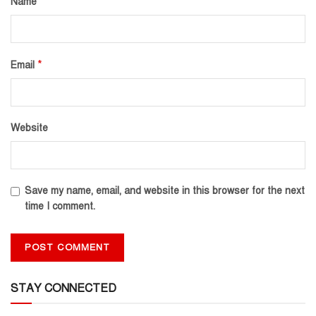
*
Name
*
Email
Website
Save my name, email, and website in this browser for the next
time I comment.
STAY CONNECTED