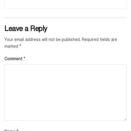
Leave a Reply
Your email address will not be published.
Required fields are
*
marked
*
Comment