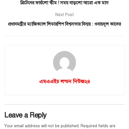
ব্রিটেনের ফার্রলো স্কীম ! সময় বাড়লো আরো এক মাস
Next Post
প্রধানমন্ত্রীর ম্যাজিক্যাল লিডারশিপ বিশ্বসভার বিস্ময় : ওবায়দুল কাদের
এমএএইচ লন্ডন নিউজ২৪
Leave a Reply
Your email address will not be published.
Required fields are