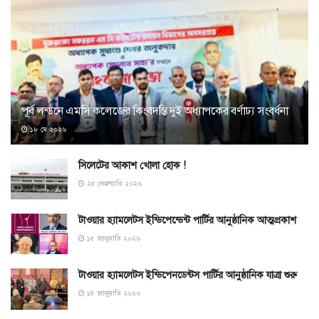
পূর্ব লন্ডনে এমসি কলেজের কিংবদন্তি দুই অধ্যাপকের বর্ণাঢ্য সংবর্ধনা
১৮ মে ২০২৬
সিলেটের আকাশ খোলা হোক !
২৫ ফেব্রুয়ারি ২০২৬
টাওয়ার হ্যামলেটস ইন্ডিপেন্ডেন্ট পার্টির আনুষ্ঠানিক আত্মপ্রকাশ
১৫ জানুয়ারি ২০২৬
টাওয়ার হ্যামলেটস ইন্ডিপেনডেন্টস পার্টির আনুষ্ঠানিক যাত্রা শুরু
১৫ জানুয়ারি ২০২৬