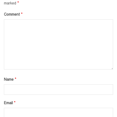
*
marked
*
Comment
*
Name
*
Email