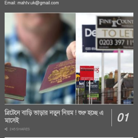
Email: mahtv.uk@gmail.com
ব্রিটেনে বাড়ি ভাড়ার নতুন নিয়ম ! শুরু হচ্ছে এ
মাসেই
245 SHARES