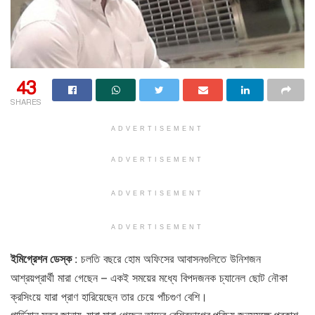
43
SHARES
ADVERTISEMENT
ADVERTISEMENT
ADVERTISEMENT
ADVERTISEMENT
ইমিগ্রেশন ডেস্ক
: চলতি বছরে হোম অফিসের আবাসনগুলিতে উনিশজন
আশ্রয়প্রার্থী মারা গেছেন – একই সময়ের মধ্যে বিপদজনক চ্যানেল ছোট নৌকা
ক্রসিংয়ে যারা প্রাণ হারিয়েছেন তার চেয়ে পাঁচগুণ বেশি।