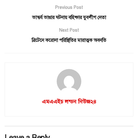
Previous Post
ভাস্কর্য ভাঙার ঘটনায় বহিষ্কার যুবলীগ নেতা
Next Post
ব্রিটেনে করোনা পরিস্থিতির মারাত্মক অবনতি
এমএএইচ লন্ডন নিউজ২৪
Leave a Reply