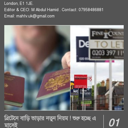
London, E1 1JE.
Editor & CEO: M Abdul Hamid . Contact: 07958486881
Email: mahtv.uk@gmail.com
ব্রিটেনে বাড়ি ভাড়ার নতুন নিয়ম ! শুরু হচ্ছে এ
মাসেই