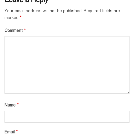
Your email address will not be published.
Required fields are
*
marked
*
Comment
*
Name
*
Email