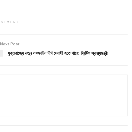
ISEMENT
Next Post
যুক্তরাজ্যে নতুন লকডাউন দীর্ঘ মেয়াদী হতে পারে: ব্রিটিশ স্বাস্থ্যমন্ত্রী