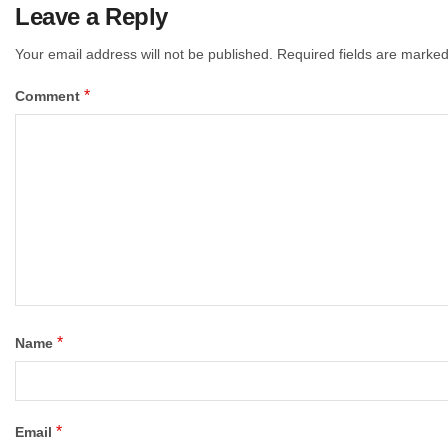
Leave a Reply
Your email address will not be published.
Required fields are marke
*
Comment
*
Name
*
Email