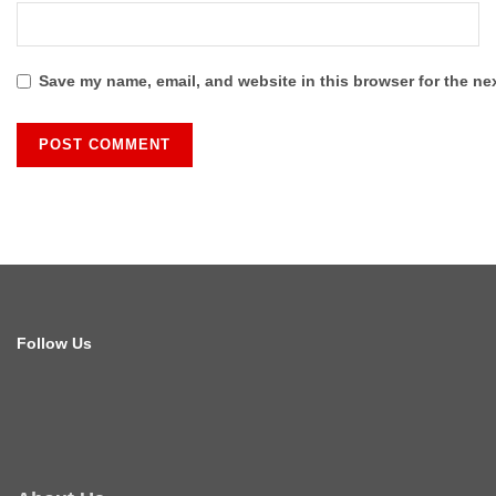
Save my name, email, and website in this browser for the ne
Follow Us