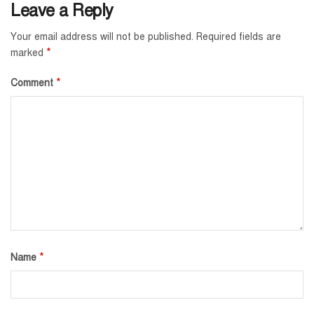
Leave a Reply
Your email address will not be published.
Required fields are
*
marked
*
Comment
*
Name