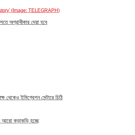
সতে অগ্রাধীকার দেয়া হবে
্ষ থেকেও ইমিগ্রেশন সেন্টারে চিঠি
েকে আরো কড়াকড়ি হচ্ছে