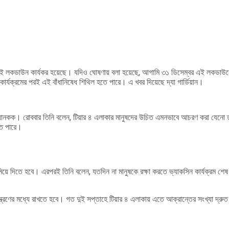
এই লকডাউন কার্যকর হয়েছে। যদিও ঘোষণায় বলা হয়েছে, আগামি ৩১ ডিসেম্বর এই লকডাউনের
সিন কার্যক্রমের পরই এই বাঁধানিষেধ শিথিল হতে পারে। এ খবর দিয়েছে দ্যা গার্ডিয়ান।
 হ্যানকক। রোববার তিনি বলেন, টিয়ার ৪ এলাকার মানুষদের উচিত এমনভাবে আচরণ করা যেন
তে পারে।
ে দিতে হবে। এরপরই তিনি বলেন, যতদিন না মানুষকে রক্ষা করতে ভ্যাকসিন কার্যক্রম শে
ন্ত্রণের মধ্যে রাখতে হবে। গত দুই সপ্তাহে টিয়ার ৪ এলাকায় এতে আক্রান্তের সংখ্যা দ