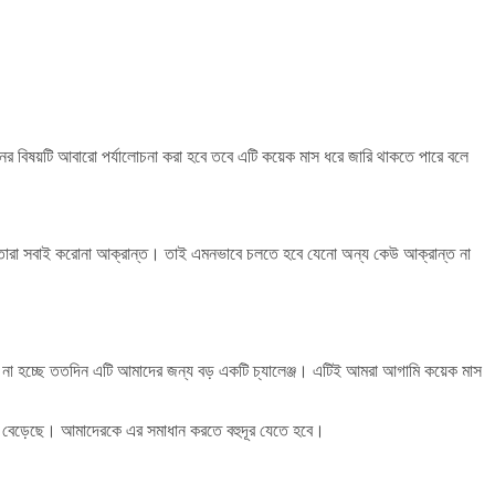
 বিষয়টি আবারো পর্যালোচনা করা হবে তবে এটি কয়েক মাস ধরে জারি থাকতে পারে বলে
ো তারা সবাই করোনা আক্রান্ত। তাই এমনভাবে চলতে হবে যেনো অন্য কেউ আক্রান্ত না
ষ না হচ্ছে ততদিন এটি আমাদের জন্য বড় একটি চ্যালেঞ্জ। এটিই আমরা আগামি কয়েক মাস
্রুত বেড়েছে। আমাদেরকে এর সমাধান করতে বহুদূর যেতে হবে।