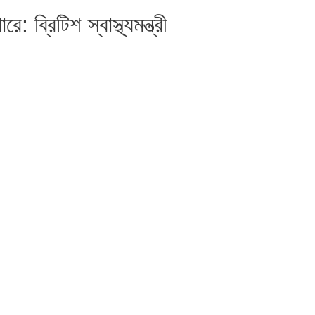
 ব্রিটিশ স্বাস্থ্যমন্ত্রী