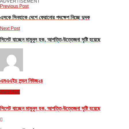
ADVERTISEMENT
Previous Post
এসকে সিনহাকে দেশে ফেরানোর পদক্ষেপ নিচ্ছে দুদক
Next Post
সিলেট যাচ্ছেন মামুনুল হক, আপত্তি-উত্তেজনা সৃষ্টি হয়েছে
এমএএইচ লন্ডন নিউজ২৪
Next Post
সিলেট যাচ্ছেন মামুনুল হক, আপত্তি-উত্তেজনা সৃষ্টি হয়েছে