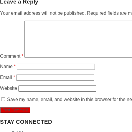
Leave a Reply
Your email address will not be published.
Required fields are 
Comment
*
Name
*
Email
*
Website
Save my name, email, and website in this browser for the ne
STAY CONNECTED