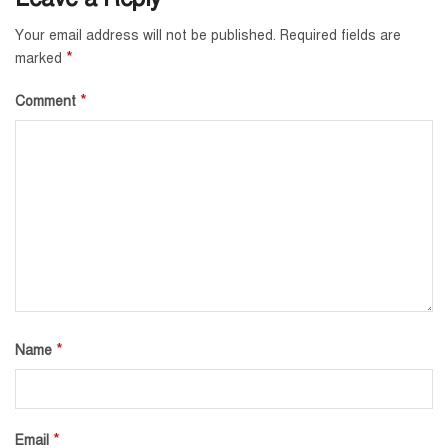
Your email address will not be published.
Required fields are
*
marked
*
Comment
*
Name
*
Email