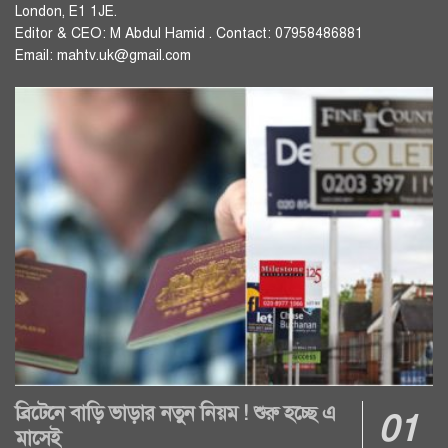
London, E1 1JE.
Editor & CEO: M Abdul Hamid . Contact: 07958486881
Email: mahtv.uk@gmail.com
ব্রিটেনে বাড়ি ভাড়ার নতুন নিয়ম ! শুরু হচ্ছে এ
মাসেই