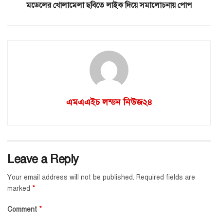
মডেলের খোলামেলা ছবিতে লাইক দিয়ে সমালোচনায় পোপ
এমএএইচ লন্ডন নিউজ২৪
Leave a Reply
Your email address will not be published.
Required fields are
*
marked
*
Comment