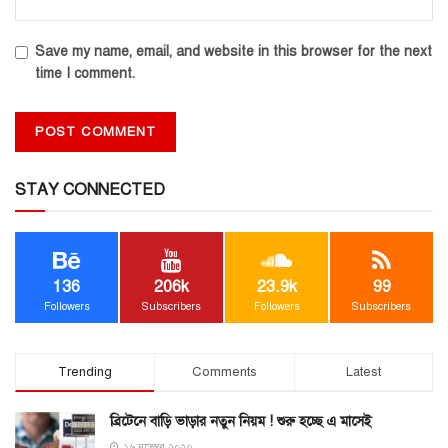
Save my name, email, and website in this browser for the next
time I comment.
STAY CONNECTED
136
206k
23.9k
99
Followers
Subscribers
Followers
Subscribers
Trending
Comments
Latest
ব্রিটেনে বাড়ি ভাড়ার নতুন নিয়ম ! শুরু হচ্ছে এ মাসেই
১৬ নভেম্বর ২০২০