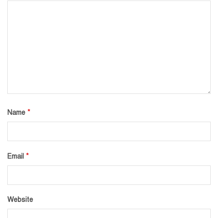
*
Name
*
Email
Website