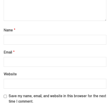
*
Name
*
Email
Website
Save my name, email, and website in this browser for the next
time I comment.