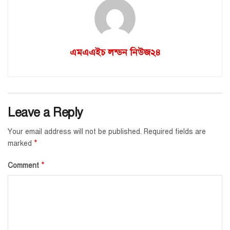
এমএএইচ লন্ডন নিউজ২৪
Leave a Reply
Your email address will not be published.
Required fields are
*
marked
*
Comment