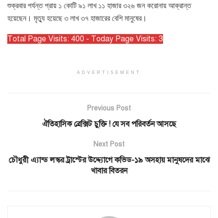
শুক্রবার পর্যন্ত প্রায় ১ কোটি ৯১ লাখ ১১ হাজার ৩২৬ জন করোনায় আক্রান্ত
হয়েছেন। মৃত্যু হয়েছে ৩ লাখ ৩৭ হাজারের বেশি মানুষের।
Total Page Visits: 400 - Today Page Visits: 3
ADVERTISEMENT
Previous Post
ঐতিহাসিক ব্রেক্সিট চুক্তি ! যে সব পরিবর্তন আসছে
Next Post
চৌধুরী এ্যান্ড লস্কর ট্রাস্টের উদ্দ্যোগে কভিড-১৯ অসহায় মানুষদের মাঝে
খাবার বিতরন