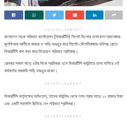
ADVERTISEMENT
বাংলাদেশ সড়ক পরিবহন কর্পোরেশন (বিআরটিসি) সিলেট ডিপোর অপারেশন ম্যানেজার
জুলফিকার আলীকে মারধর ও গাড়ি ভাঙচুর করে সিলেট-মৌলভীবাজার-হবিগঞ্জ রোডে
বিআরটিসি বাস বন্ধ করে দিয়েছেন পরিবহন শ্রমিকরা।
রোববার সকাল সাড়ে ৯টার দিকে শ্রমিকরা এসে বিআরটিসি কাউন্টারে তালা লাগিয়ে ওই
কর্মকর্তার সরকারি গাড়ি ভাঙচুর করেন।
ADVERTISEMENT
বিআরটিসি কর্তৃপক্ষের অভিযোগ, তাদের কাউন্টার থেকে নগদ প্রায় সাড়ে ১২ হাজার টাকা
এবং একটি ল্যাপটপ ছিনিয়ে নেন পরিবহন শ্রমিকরা।
ADVERTISEMENT