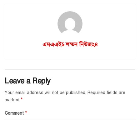
এমএএইচ লন্ডন নিউজ২৪
Leave a Reply
Your email address will not be published.
Required fields are
*
marked
*
Comment