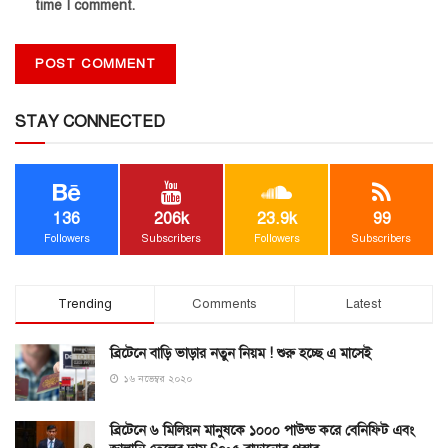
time I comment.
STAY CONNECTED
136
206k
23.9k
99
Followers
Subscribers
Followers
Subscribers
Trending
Comments
Latest
ব্রিটেনে বাড়ি ভাড়ার নতুন নিয়ম ! শুরু হচ্ছে এ মাসেই
১৬ নভেম্বর ২০২০
ব্রিটেনে ৬ মিলিয়ন মানুষকে ১০০০ পাউন্ড করে বেনিফিট এবং