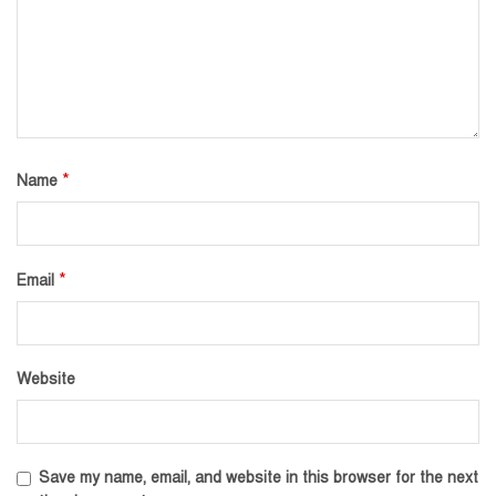
*
Name
*
Email
Website
Save my name, email, and website in this browser for the next