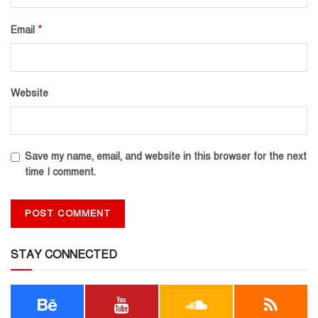
*
Email
Website
Save my name, email, and website in this browser for the next
time I comment.
STAY CONNECTED