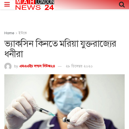
Home
ইউকে
ভ্যাকসিন কিনতে মরিয়া যুক্তরাজ্যের
ধনীরা
by
এমএএইচ লন্ডন নিউজ২৪
২৮ ডিসেম্বর ২০২০