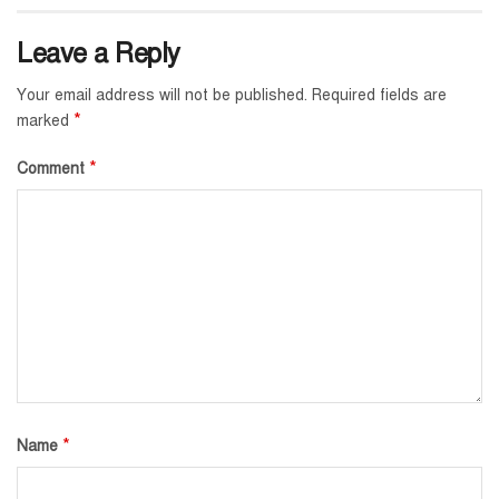
Leave a Reply
Your email address will not be published.
Required fields are
*
marked
*
Comment
*
Name