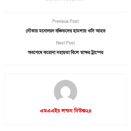
Previous Post
নৌকার মনোনয়ন বঞ্চিতদের হামলায় ওসি আহত
Next Post
অবশেষে করোনা সহায়তা বিলে স্বাক্ষর ট্রাম্পের
এমএএইচ লন্ডন নিউজ২৪