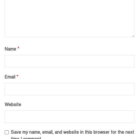
*
Name
*
Email
Website
Save my name, email, and website in this browser for the next