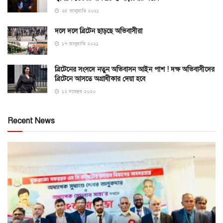
২৫ জানুয়ারি ২০২১
দলে দলে ব্রিটেন ছাড়ছে অভিবাসীরা
১৭ জানুয়ারি ২০২১
ব্রিটেনের সংসদে নতুন অভিবাসন আইন পাশ ! দক্ষ অভিবাসীদের
ব্রিটেনে আসতে অগ্রাধীকার দেয়া হবে
১২ নভেম্বর ২০২০
Recent News