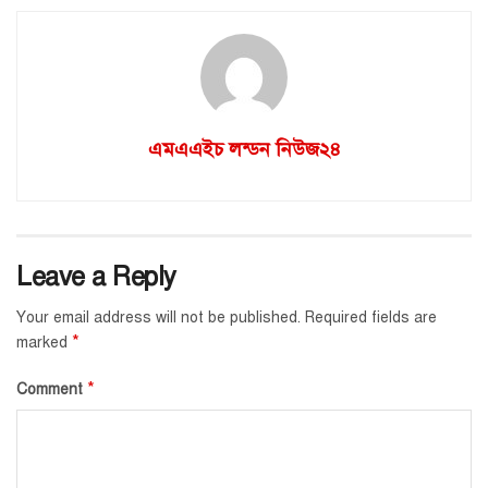
এমএএইচ লন্ডন নিউজ২৪
Leave a Reply
Your email address will not be published.
Required fields are
*
marked
*
Comment