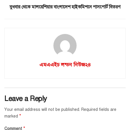
বুধবার থেকে মালয়েশিয়ার বাংলাদেশ হাইকমিশনে পাসপোর্ট বিতরণ
এমএএইচ লন্ডন নিউজ২৪
Leave a Reply
Your email address will not be published.
Required fields are
*
marked
*
Comment