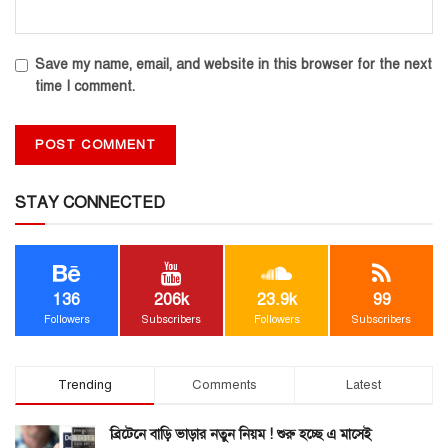
Save my name, email, and website in this browser for the next
time I comment.
STAY CONNECTED
136
206k
23.9k
99
Followers
Subscribers
Followers
Subscribers
Trending
Comments
Latest
ব্রিটেনে বাড়ি ভাড়ার নতুন নিয়ম ! শুরু হচ্ছে এ মাসেই