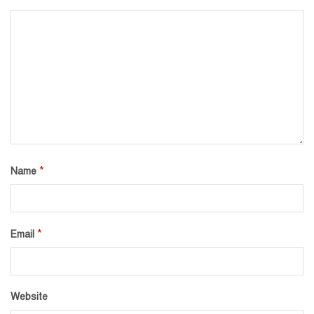
*
Name
*
Email
Website