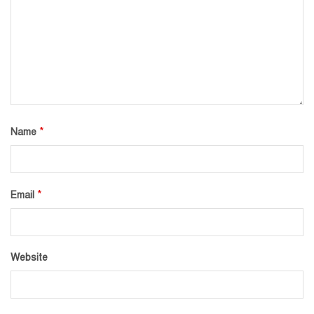
*
Name
*
Email
Website