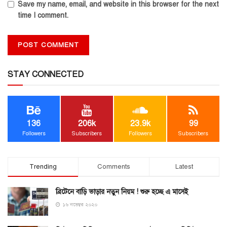
Save my name, email, and website in this browser for the next
time I comment.
STAY CONNECTED
136
206k
23.9k
99
Followers
Subscribers
Followers
Subscribers
Trending
Comments
Latest
ব্রিটেনে বাড়ি ভাড়ার নতুন নিয়ম ! শুরু হচ্ছে এ মাসেই
১৬ নভেম্বর ২০২০