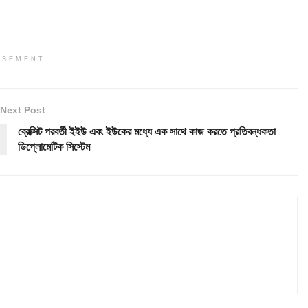
ISEMENT
Next Post
ব্রেক্সিট পরবর্তী ইইউ এবং ইউকের মধ্যে এক সাথে কাজ করতে প্রতিবন্ধকতা
ডিপ্লোমেটিক সিস্টেম