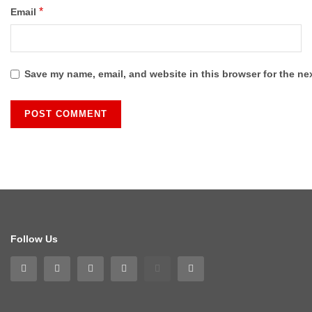
*
Email
Save my name, email, and website in this browser for the ne
Follow Us