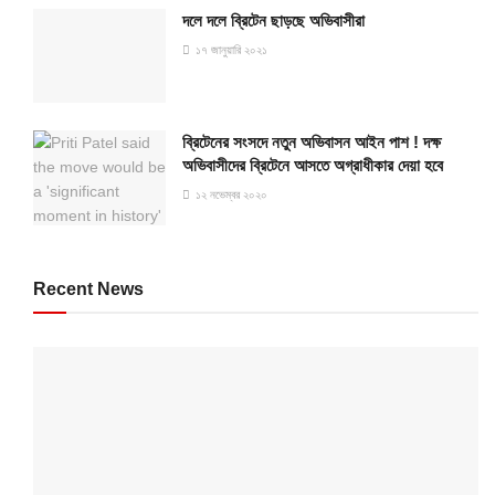
দলে দলে ব্রিটেন ছাড়ছে অভিবাসীরা
১৭ জানুয়ারি ২০২১
ব্রিটেনের সংসদে নতুন অভিবাসন আইন পাশ ! দক্ষ
অভিবাসীদের ব্রিটেনে আসতে অগ্রাধীকার দেয়া হবে
১২ নভেম্বর ২০২০
Recent News