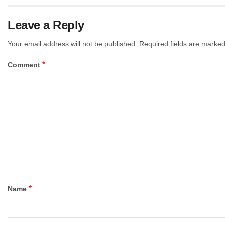
Leave a Reply
Your email address will not be published.
Required fields are marke
*
Comment
*
Name