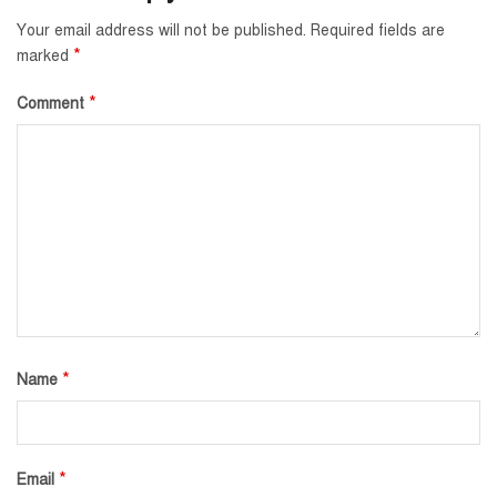
Your email address will not be published.
Required fields are
*
marked
*
Comment
*
Name
*
Email