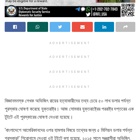
ADVERTISEMENT
ADVERTISEMENT
ADVERTISEMENT
ADVERTISEMENT
বিজ্ঞানমনস্ক লেখক অভিজিৎ রায়ের হত্যাকারীদের তথ্য চেয়ে ৫০ লাখ ডলার পর্যন্ত
পুরস্কার ঘোষণা করেছে যুক্তরাষ্ট্র। আজ সোমবার যুক্তরাষ্ট্রের পররাষ্ট্র দপ্তরের এক
টুইটে এই পুরস্কারের ঘোষণা দেওয়া হয়েছে।
‘বাংলাদেশে আমেরিকানদের ওপর হামলার বিষয়ে তথ্যের জন্য ৫ মিলিয়ন ডলার পর্যন্ত
পুরস্কার!’ শিরোনামে দেওয়া ওই টুইটে বলা হয়েছে, ২০১৫ সালে সন্ত্রাসীরা অভিজিৎ