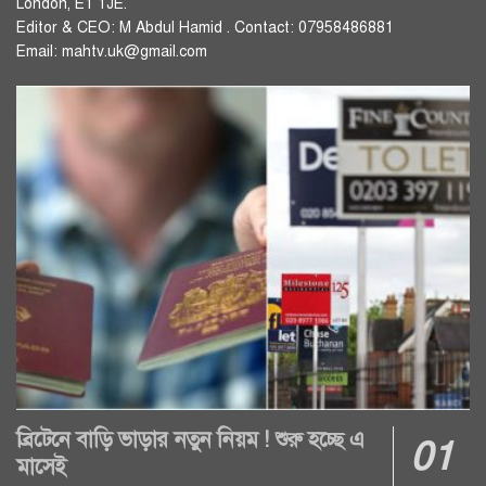
London, E1 1JE.
Editor & CEO: M Abdul Hamid . Contact: 07958486881
Email: mahtv.uk@gmail.com
ব্রিটেনে বাড়ি ভাড়ার নতুন নিয়ম ! শুরু হচ্ছে এ
মাসেই