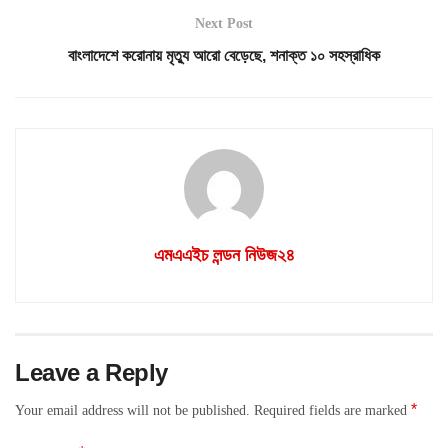
Next Post
বাংলাদেশে করোনায় মৃত্যু আরো বেড়েছে, শনাক্ত ১০ সহস্রাধিক
এমএএইচ লন্ডন নিউজ২৪
Leave a Reply
*
Your email address will not be published.
Required fields are marked