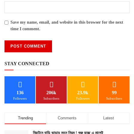
Save my name, email, and website in this browser for the next
time I comment.
STAY CONNECTED
136
206k
23.9k
99
Followers
Subscribers
Followers
Subscribers
Trending
Comments
Latest
ব্রিটেনে বাড়ি ভাড়ার নতুন নিয়ম ! শুরু হচ্ছে এ মাসেই