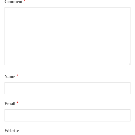
*
Comment
*
Name
*
Email
Website