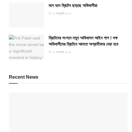
দলে দলে ব্রিটেন ছাড়ছে অভিবাসীরা
১৭ জানুয়ারি ২০২১
ব্রিটেনের সংসদে নতুন অভিবাসন আইন পাশ ! দক্ষ
অভিবাসীদের ব্রিটেনে আসতে অগ্রাধীকার দেয়া হবে
১২ নভেম্বর ২০২০
Recent News