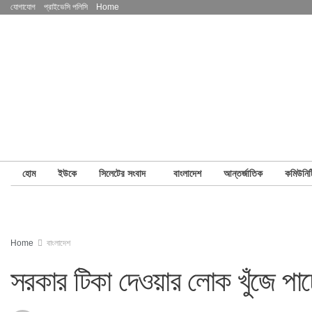
যোগাযোগ
প্রাইভেসি পলিসি
Home
হোম
ইউকে
সিলেটের সংবাদ
বাংলাদেশ
আন্তর্জাতিক
কমিউনিট
Home
বাংলাদেশ
সরকার টিকা দেওয়ার লোক খুঁজে পাচ্ছে