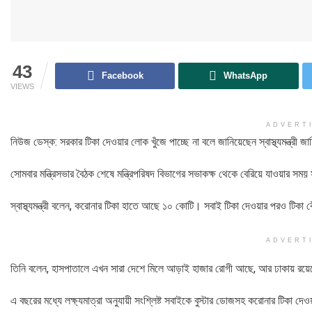
43
Facebook
WhatsApp
VIEWS
ADVERT
নিউজ ডেস্ক: সরকার টিকা দেওয়ার লোক খুঁজে পাচ্ছে না বলে জানিয়েছেন স্বাস্থ্যমন্ত্রী 
সোমবার মন্ত্রিসভার বৈঠক শেষে মন্ত্রিপরিষদ বিভাগের সভাকক্ষ থেকে বেরিয়ে যাওয়ার সম
স্বাস্থ্যমন্ত্রী বলেন, করোনার টিকা হাতে আছে ১০ কোটি। সবাই টিকা দেওয়ার পরও টিকা ব
ADVERT
তিনি বলেন, হাসপাতালে এখন সারা দেশে মিলে আড়াই হাজার রোগী আছে, আর ঢাকায় রয়েছ
এ বছরের মধ্যে লক্ষ্যমাত্রা অনুযায়ী সংশ্লিষ্ট সবাইকে বুস্টার ডোজসহ করোনার টিকা দেও