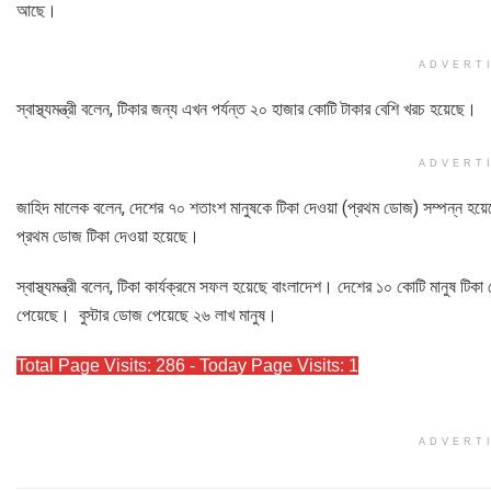
আছে।
ADVERT
স্বাস্থ্যমন্ত্রী বলেন, টিকার জন্য এখন পর্যন্ত ২০ হাজার কোটি টাকার বেশি খরচ হয়েছে।
ADVERT
জাহিদ মালেক বলেন, দেশের ৭০ শতাংশ মানুষকে টিকা দেওয়া (প্রথম ডোজ) সম্পন্ন হয়ে
প্রথম ডোজ টিকা দেওয়া হয়েছে।
স্বাস্থ্যমন্ত্রী বলেন, টিকা কার্যক্রমে সফল হয়েছে বাংলাদেশ। দেশের ১০ কোটি মান
পেয়েছে। বুস্টার ডোজ পেয়েছে ২৬ লাখ মানুষ।
Total Page Visits: 286 - Today Page Visits: 1
ADVERT