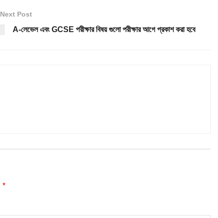
Next Post
A-লেভেল এবং GCSE পরীক্ষার বিষয় গুলো পরীক্ষার আগে প্রকাশ করা হবে
*
d