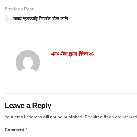
Previous Post
আমার শ্বশুরবাড়ি সিলেটে: মইন আলি
এমএএইচ লন্ডন নিউজ২৪
Leave a Reply
Your email address will not be published.
Required fields are marke
*
Comment