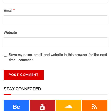
*
Email
Website
Save my name, email, and website in this browser for the next
time I comment.
STAY CONNECTED