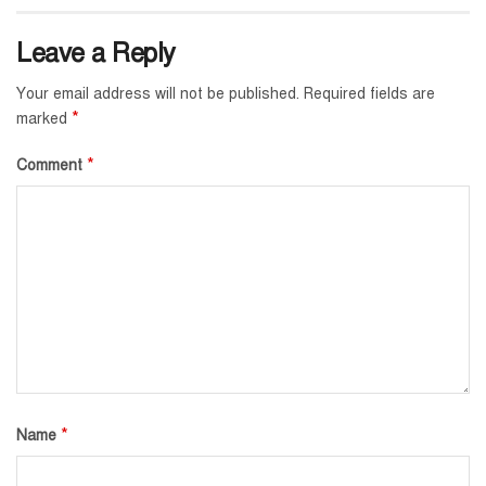
Leave a Reply
Your email address will not be published.
Required fields are
*
marked
*
Comment
*
Name