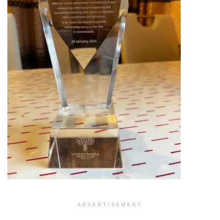
ADVERTISEMENT