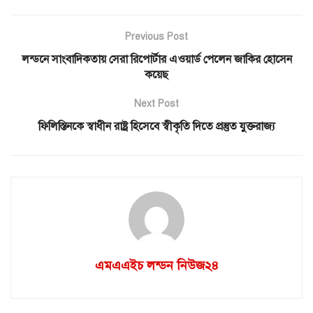
Previous Post
লন্ডনে সাংবাদিকতায় সেরা রিপোর্টার এওয়ার্ড পেলেন জাকির হোসেন
কয়েছ
Next Post
ফিলিস্তিনকে স্বাধীন রাষ্ট্র হিসেবে স্বীকৃতি দিতে প্রস্তুত যুক্তরাজ্য
এমএএইচ লন্ডন নিউজ২৪