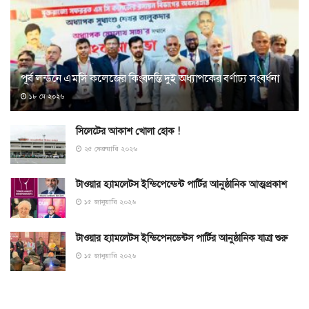
পূর্ব লন্ডনে এমসি কলেজের কিংবদন্তি দুই অধ্যাপকের বর্ণাঢ্য সংবর্ধনা
১৮ মে ২০২৬
সিলেটের আকাশ খোলা হোক !
২৫ ফেব্রুয়ারি ২০২৬
টাওয়ার হ্যামলেটস ইন্ডিপেন্ডেন্ট পার্টির আনুষ্ঠানিক আত্মপ্রকাশ
১৫ জানুয়ারি ২০২৬
টাওয়ার হ্যামলেটস ইন্ডিপেনডেন্টস পার্টির আনুষ্ঠানিক যাত্রা শুরু
১৫ জানুয়ারি ২০২৬