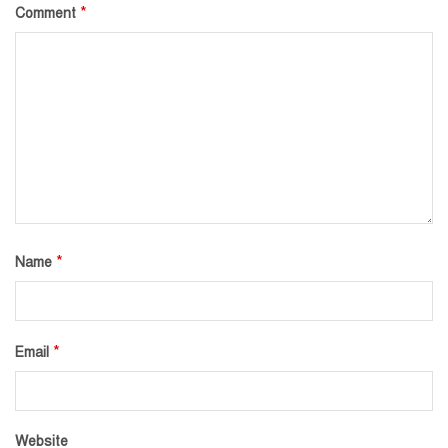
*
Comment
*
Name
*
Email
Website