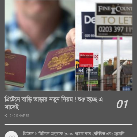
ব্রিটেনে বাড়ি ভাড়ার নতুন নিয়ম ! শুরু হচ্ছে এ
মাসেই
245 SHARES
ব্রিটেনে ৬ মিলিয়ন মানুষকে ১০০০ পাউন্ড করে বেনিফিট এবং জ্বালানি