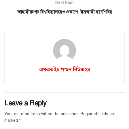
Next Post
জাহাঙ্গীরনগর বিশ্ববিদ্যালয়েও প্রকাশ্যে ইসলামী ছাত্রশিবির
এমএএইচ লন্ডন নিউজ২৪
Leave a Reply
Your email address will not be published.
Required fields are
*
marked