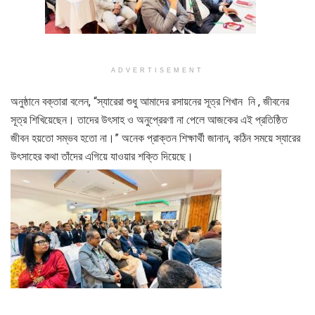
ADVERTISEMENT
অনুষ্ঠানে বক্তারা বলেন, “স্যারেরা শুধু আমাদের রসায়নের সূত্র শিখান নি , জীবনের
সূত্র শিখিয়েছেন। তাদের উৎসাহ ও অনুপ্রেরণা না পেলে আজকের এই প্রতিষ্ঠিত
জীবন হয়তো সম্ভব হতো না।” অনেক প্রাক্তন শিক্ষার্থী জানান, কঠিন সময়ে স্যারের
উৎসাহের কথা তাঁদের এগিয়ে যাওয়ার শক্তি দিয়েছে।