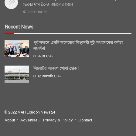
তেলের দাম £০•৫ বাড়ানোর প্রস্তাব
206 SHARES
Recent News
পূর্ব লন্ডনে এমসি কলেজের কিংবদন্তি দুই অধ্যাপকের বর্ণাঢ্য
সংবর্ধনা
১৮ মে ২০২৬
সিলেটের আকাশ খোলা হোক !
২৫ ফেব্রুয়ারি ২০২৬
© 2022 MAH London News 24
About
Advertise
Privacy & Policy
Contact