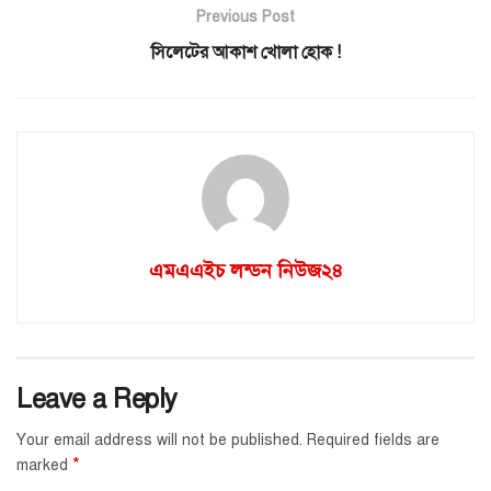
Previous Post
সিলেটের আকাশ খোলা হোক !
এমএএইচ লন্ডন নিউজ২৪
Leave a Reply
Your email address will not be published.
Required fields are
*
marked