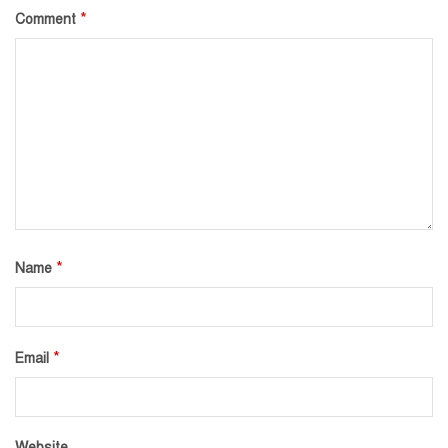
*
Comment
*
Name
*
Email
Website