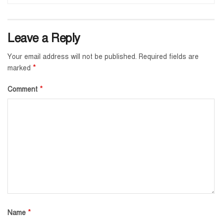
Leave a Reply
Your email address will not be published.
Required fields are
*
marked
*
Comment
*
Name