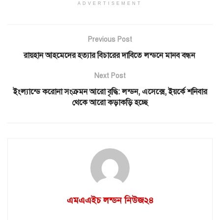
ADVERTISEMENT
Previous Post
রায়হান আহমেদের হত্যার বিচারের দাবিতে লন্ডনে মানব বন্ধন
Next Post
ইংল্যান্ডে করোনা সংক্রমন আরো বৃদ্ধি: লন্ডন, এসেক্সে, ইয়র্কে শনিবার
থেকে আরো কড়াকড়ি হচ্ছে
এমএএইচ লন্ডন নিউজ২৪