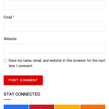
*
Email
Website
Save my name, email, and website in this browser for the next
time I comment.
STAY CONNECTED