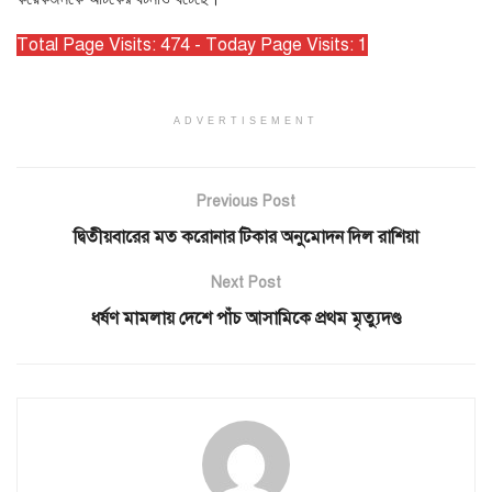
Total Page Visits: 474 - Today Page Visits: 1
ADVERTISEMENT
Previous Post
দ্বিতীয়বারের মত করোনার টিকার অনুমোদন দিল রাশিয়া
Next Post
ধর্ষণ মামলায় দেশে পাঁচ আসামিকে প্রথম মৃত্যুদণ্ড