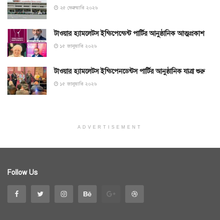
২৫ ফেব্রুয়ারি ২০২৬
টাওয়ার হ্যামলেটস ইন্ডিপেন্ডেন্ট পার্টির আনুষ্ঠানিক আত্মপ্রকাশ
১৫ জানুয়ারি ২০২৬
টাওয়ার হ্যামলেটস ইন্ডিপেনডেন্টস পার্টির আনুষ্ঠানিক যাত্রা শুরু
১৫ জানুয়ারি ২০২৬
ADVERTISEMENT
Follow Us