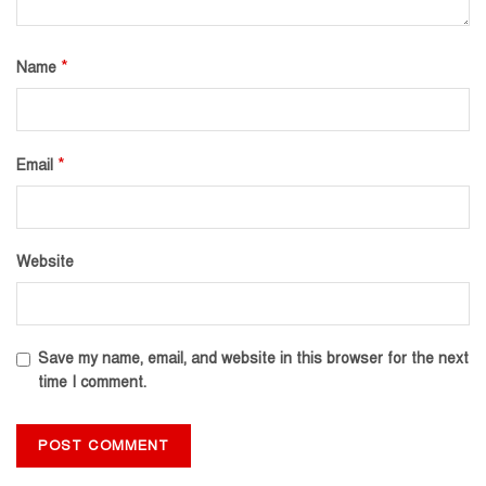
*
Name
*
Email
Website
Save my name, email, and website in this browser for the next
time I comment.