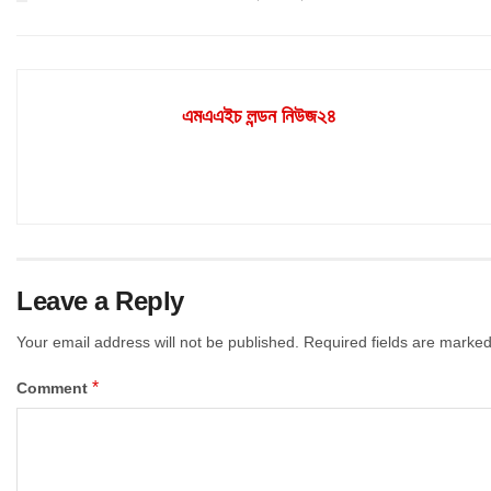
এমএএইচ লন্ডন নিউজ২৪
Leave a Reply
Your email address will not be published.
Required fields are marke
*
Comment