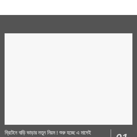
ব্রিটেনে বাড়ি ভাড়ার নতুন নিয়ম ! শুরু হচ্ছে এ মাসেই