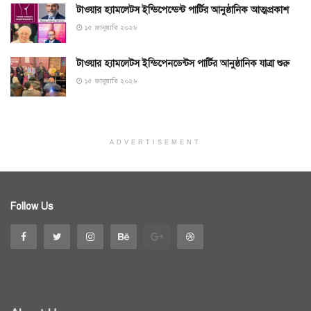
টাওয়ার হ্যামলেটস ইন্ডিপেন্ডেন্ট পার্টির আনুষ্ঠানিক আত্মপ্রকাশ
১৫ জানুয়ারি ২০২৬
টাওয়ার হ্যামলেটস ইন্ডিপেনডেন্টস পার্টির আনুষ্ঠানিক যাত্রা শুরু
১৫ জানুয়ারি ২০২৬
ADVERTISEMENT
Follow Us