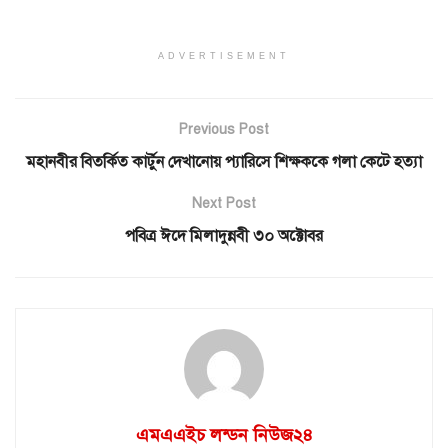
ADVERTISEMENT
Previous Post
মহানবীর বিতর্কিত কার্টুন দেখানোয় প্যারিসে শিক্ষককে গলা কেটে হত্যা
Next Post
পবিত্র ঈদে মিলাদুন্নবী ৩০ অক্টোবর
এমএএইচ লন্ডন নিউজ২৪