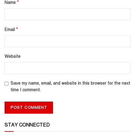
*
Name
*
Email
Website
Save my name, email, and website in this browser for the next
time I comment.
STAY CONNECTED