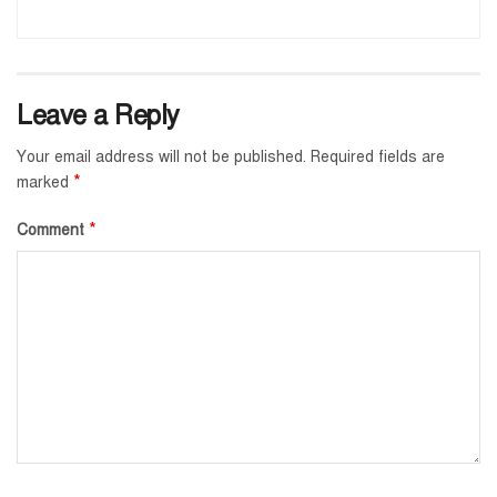
Leave a Reply
Your email address will not be published.
Required fields are
*
marked
*
Comment