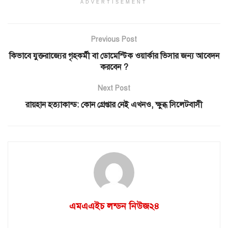
ADVERTISEMENT
Previous Post
কিভাবে যুক্তরাজ্যের গৃহকর্মী বা ডোমেস্টিক ওয়ার্কার ভিসার জন্য আবেদন
করবেন ?
Next Post
রায়হান হত্যাকান্ড: কোন গ্রেপ্তার নেই এখনও, ক্ষুব্ধ সিলেটবাসী
এমএএইচ লন্ডন নিউজ২৪