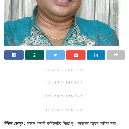
ADVERTISEMENT
ADVERTISEMENT
ADVERTISEMENT
ADVERTISEMENT
নিউজ ডেস্ক :
বৃটেনে বাঙ্গালী কমিউনটির প্রিয় মুখ মোহাম্মদ আব্দুস সালিক মারা