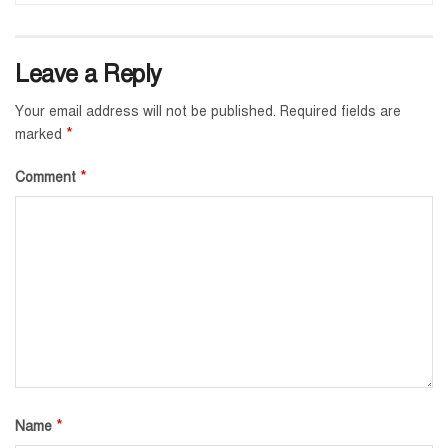
Leave a Reply
Your email address will not be published.
Required fields are
*
marked
*
Comment
*
Name