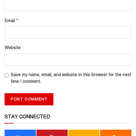
*
Email
Website
Save my name, email, and website in this browser for the next
time I comment.
STAY CONNECTED