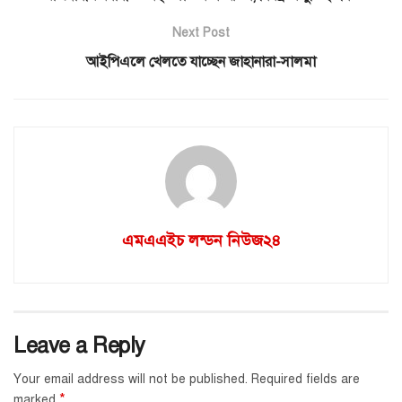
Next Post
আইপিএলে খেলতে যাচ্ছেন জাহানারা-সালমা
এমএএইচ লন্ডন নিউজ২৪
Leave a Reply
Your email address will not be published.
Required fields are
*
marked