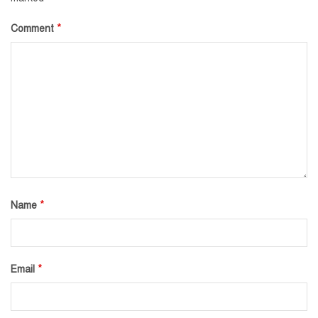
*
Comment
*
Name
*
Email