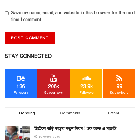
Save my name, email, and website in this browser for the next
time I comment.
STAY CONNECTED
136
206k
23.9k
99
Followers
Subscribers
Followers
Subscribers
Trending
Comments
Latest
ব্রিটেনে বাড়ি ভাড়ার নতুন নিয়ম ! শুরু হচ্ছে এ মাসেই
১৬ নভেম্বর ২০২০