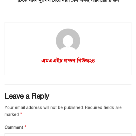
ফ্রিজে থাকা নুডলস খেয়ে মারা গেল একই পরিবারের ৯ জন
এমএএইচ লন্ডন নিউজ২৪
Leave a Reply
Your email address will not be published.
Required fields are
*
marked
*
Comment